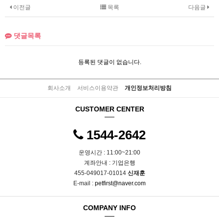
이전글
목록
다음글
댓글목록
등록된 댓글이 없습니다.
회사소개
서비스이용약관
개인정보처리방침
CUSTOMER CENTER
1544-2642
운영시간 : 11:00~21:00
계좌안내 : 기업은행
455-049017-01014
신재훈
E-mail :
petfirst@naver.com
COMPANY INFO